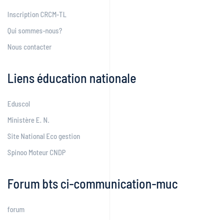
Inscription CRCM-TL
Qui sommes-nous?
Nous contacter
Liens éducation nationale
Eduscol
Ministère E. N.
Site National Eco gestion
Spinoo Moteur CNDP
Forum bts ci-communication-muc
forum