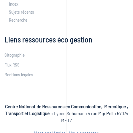
Index
Sujets récents
Recherche
Liens ressources éco gestion
Sitographie
Flux RSS
Mentions légales
Centre National de Ressources en Communication, Mercatique ,
Transport et Logistique
• Lycée Schuman • 4 rue Mgr Pelt • 57074
METZ