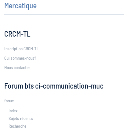
Mercatique
CRCM-TL
Inscription CRCM-TL
Qui sommes-nous?
Nous contacter
Forum bts ci-communication-muc
forum
Index
Sujets récents
Recherche