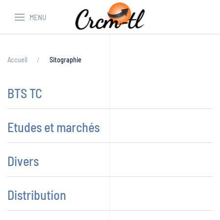
MENU
Accueil
Sitographie
BTS TC
Etudes et marchés
Divers
Distribution