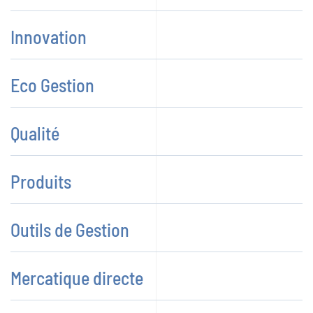
Innovation
Eco Gestion
Qualité
Produits
Outils de Gestion
Mercatique directe