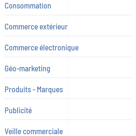
Consommation
Commerce extérieur
Commerce électronique
Géo-marketing
Produits - Marques
Publicité
Veille commerciale