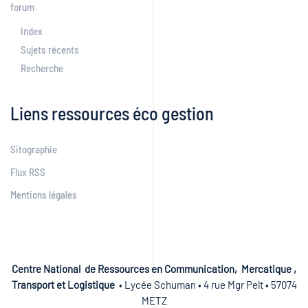
forum
Index
Sujets récents
Recherche
Liens ressources éco gestion
Sitographie
Flux RSS
Mentions légales
Centre National de Ressources en Communication, Mercatique ,
Transport et Logistique
• Lycée Schuman • 4 rue Mgr Pelt • 57074
METZ