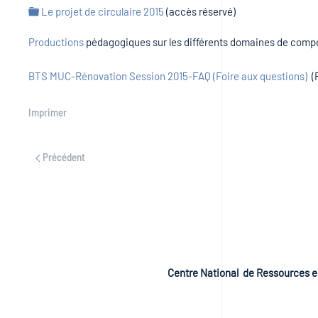
folder
Le projet de circulaire 2015
(accès réservé)
Productions
pédagogiques sur les différents domaines de com
BTS MUC-Rénovation Session 2015-FAQ (Foire aux questions)
(F
Imprimer
Précédent
Centre National de Ressources e