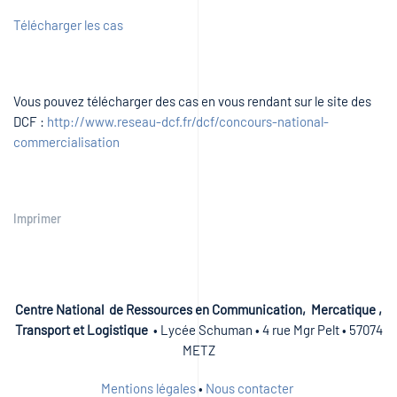
Télécharger les cas
Vous pouvez télécharger des cas en vous rendant sur le site des
DCF :
http://www.reseau-dcf.fr/dcf/concours-national-
commercialisation
Imprimer
Centre National de Ressources en Communication, Mercatique ,
Transport et Logistique
• Lycée Schuman • 4 rue Mgr Pelt • 57074
METZ
Mentions légales
•
Nous contacter