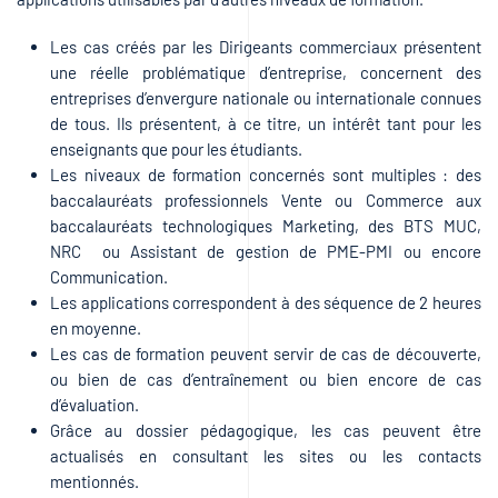
Les cas créés par les Dirigeants commerciaux présentent
une réelle problématique d’entreprise, concernent des
entreprises d’envergure nationale ou internationale connues
de tous. Ils présentent, à ce titre, un intérêt tant pour les
enseignants que pour les étudiants.
Les niveaux de formation concernés sont multiples : des
baccalauréats professionnels Vente ou Commerce aux
baccalauréats technologiques Marketing, des BTS MUC,
NRC ou Assistant de gestion de PME-PMI ou encore
Communication.
Les applications correspondent à des séquence de 2 heures
en moyenne.
Les cas de formation peuvent servir de cas de découverte,
ou bien de cas d’entraînement ou bien encore de cas
d’évaluation.
Grâce au dossier pédagogique, les cas peuvent être
actualisés en consultant les sites ou les contacts
mentionnés.