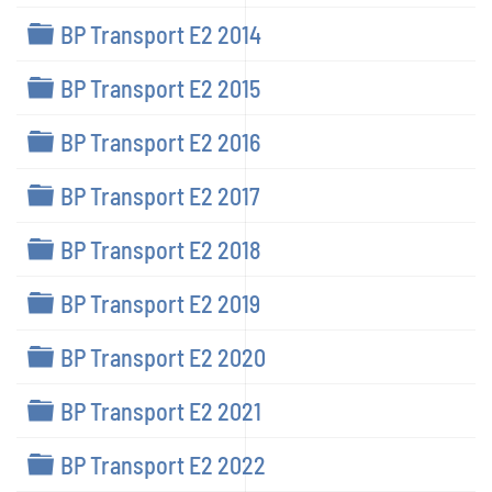
Dossier
BP Transport E2 2014
Dossier
BP Transport E2 2015
Dossier
BP Transport E2 2016
Dossier
BP Transport E2 2017
Dossier
BP Transport E2 2018
Dossier
BP Transport E2 2019
Dossier
BP Transport E2 2020
Dossier
BP Transport E2 2021
Dossier
BP Transport E2 2022