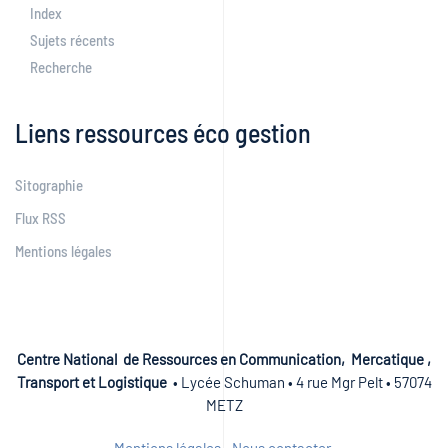
Index
Sujets récents
Recherche
Liens ressources éco gestion
Sitographie
Flux RSS
Mentions légales
Centre National de Ressources en Communication, Mercatique ,
Transport et Logistique
• Lycée Schuman • 4 rue Mgr Pelt • 57074
METZ