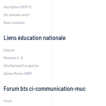
Inscription CRCM-TL
Qui sommes-nous?
Nous contacter
Liens éducation nationale
Eduscol
Ministère E. N.
Site National Eco gestion
Spinoo Moteur CNDP
Forum bts ci-communication-muc
forum