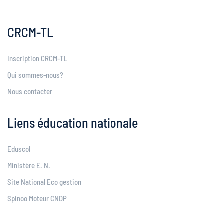
CRCM-TL
Inscription CRCM-TL
Qui sommes-nous?
Nous contacter
Liens éducation nationale
Eduscol
Ministère E. N.
Site National Eco gestion
Spinoo Moteur CNDP