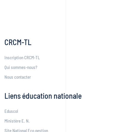
CRCM-TL
Inscription CRCM-TL
Qui sommes-nous?
Nous contacter
Liens éducation nationale
Eduscol
Ministère E. N.
Site National Eco gestion