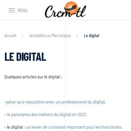
MENU
Accueil
Actualités en Mercatique
Le digital
LE DIGITAL
Quelques articles sur le digital :
-
gérer sa e réputation avec un professionnel du digital
.
-
le panorama des métiers du digital en 2021
.
- le digital :
un levier de croissant important pour les franchisés.