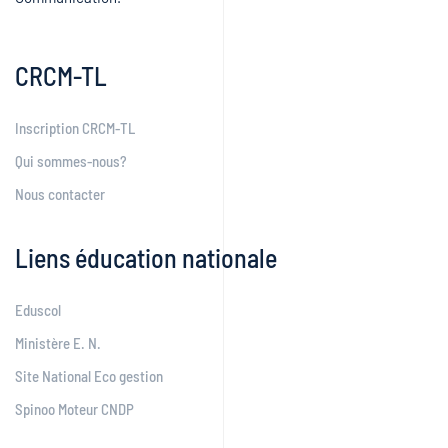
CRCM-TL
Inscription CRCM-TL
Qui sommes-nous?
Nous contacter
Liens éducation nationale
Eduscol
Ministère E. N.
Site National Eco gestion
Spinoo Moteur CNDP