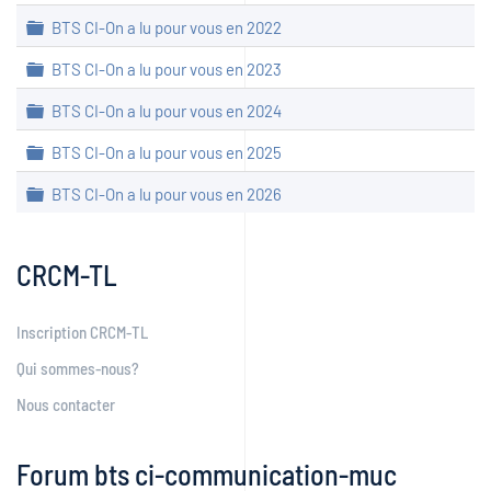
Dossier
BTS CI-On a lu pour vous en 2022
Dossier
BTS CI-On a lu pour vous en 2023
Dossier
BTS CI-On a lu pour vous en 2024
Dossier
BTS CI-On a lu pour vous en 2025
Dossier
BTS CI-On a lu pour vous en 2026
CRCM-TL
Inscription CRCM-TL
Qui sommes-nous?
Nous contacter
Forum bts ci-communication-muc