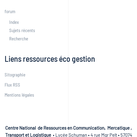
forum
Index
Sujets récents
Recherche
Liens ressources éco gestion
Sitographie
Flux RSS
Mentions légales
Centre National de Ressources en Communication, Mercatique ,
Transport et Logistique
• Lycée Schuman • 4 rue Mgr Pelt • 57074