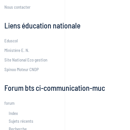
Nous contacter
Liens éducation nationale
Eduscol
Ministère E. N.
Site National Eco gestion
Spinoo Moteur CNDP
Forum bts ci-communication-muc
forum
Index
Sujets récents
Recherche