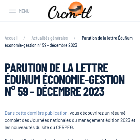
MENU
Accueil
Actualités générales
Parution de la lettre ÉduNum
économie-gestion n° 59 - décembre 2023
PARUTION DE LA LETTRE
ÉDUNUM ÉCONOMIE-GESTION
N° 59 - DÉCEMBRE 2023
Dans cette dernière publication
, vous découvrirez un résumé
complet des Journées nationales du management édition 2023 et
les nouveautés du site du CERPEG.