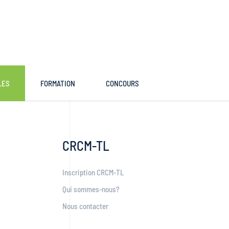
LES
FORMATION
CONCOURS
CRCM-TL
Inscription CRCM-TL
Qui sommes-nous?
Nous contacter