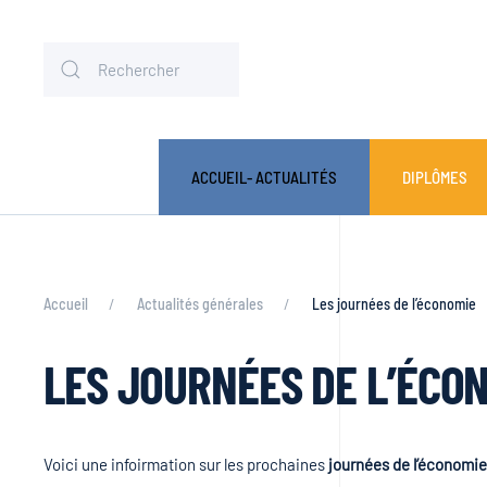
ACCUEIL- ACTUALITÉS
DIPLÔMES
Accueil
Actualités générales
Les journées de l’économie
LES JOURNÉES DE L’ÉCO
Voici une infoirmation sur les prochaines
journées de l’économie