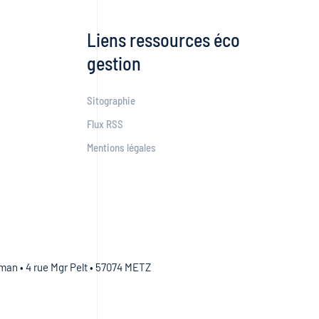
Liens ressources éco
gestion
Sitographie
Flux RSS
Mentions légales
an • 4 rue Mgr Pelt • 57074 METZ