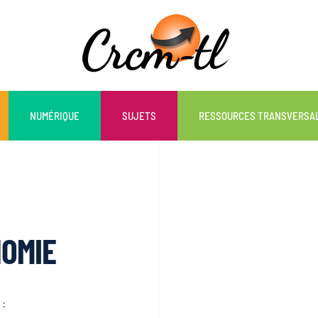
NUMÉRIQUE
SUJETS
RESSOURCES TRANSVERSA
NOMIE
: