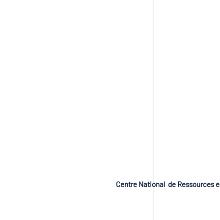
Centre National de Ressources e