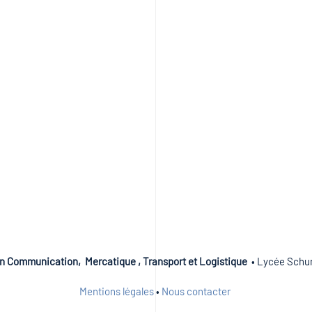
n Communication, Mercatique , Transport et Logistique
• Lycée Schum
Mentions légales
•
Nous contacter