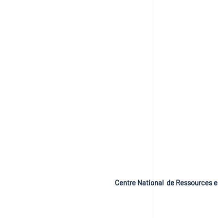
Centre National de Ressources e