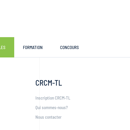
LES
FORMATION
CONCOURS
CRCM-TL
Inscription CRCM-TL
Qui sommes-nous?
Nous contacter