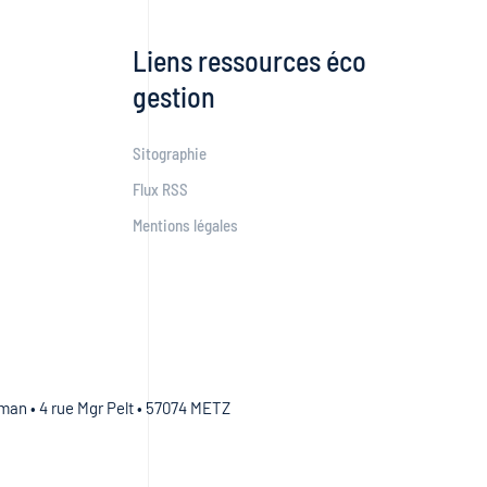
Liens ressources éco
gestion
Sitographie
Flux RSS
Mentions légales
an • 4 rue Mgr Pelt • 57074 METZ