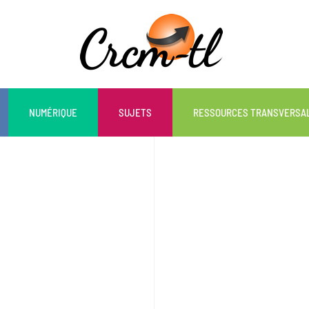
NUMÉRIQUE
SUJETS
RESSOURCES TRANSVERSA