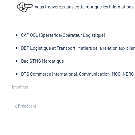
Vous trouverez dans cette rubrique les informations
CAP OOL (Opératrice/Opérateur Logistique)
BEP Logistique et Transport, Métiers de la relation aux clie
Bac STMG Mercatique
BTS Commerce International, Communication, MCO, NDRC, T
Imprimer
Précédent