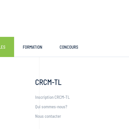
LES
FORMATION
CONCOURS
CRCM-TL
Inscription CRCM-TL
Qui sommes-nous?
Nous contacter