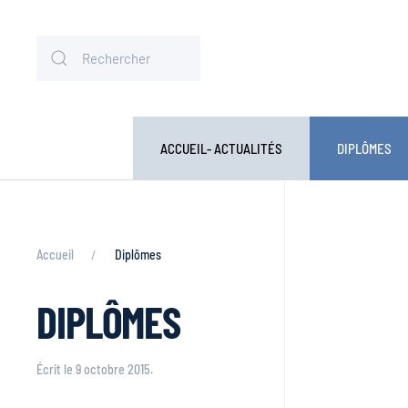
ACCUEIL- ACTUALITÉS
DIPLÔMES
Accueil
Diplômes
DIPLÔMES
Écrit le
9 octobre 2015
.