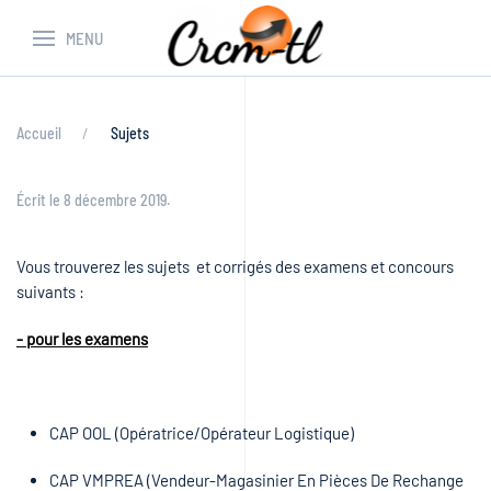
MENU
Accueil
Sujets
Écrit le
8 décembre 2019
.
Vous trouverez les sujets et corrigés des examens et concours
suivants :
- pour les examens
CAP OOL (Opératrice/Opérateur Logistique)
CAP VMPREA (Vendeur-Magasinier En Pièces De Rechange