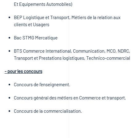
Et Equipements Automobiles)
BEP Logistique et Transport, Métiers de la relation aux
clients et Usagers
Bac STMG Mercatique
BTS Commerce International, Communication, MCO, NDRC,
Transport et Prestations logistiques, Technico-commercial
- pour les concours
Concours de l'enseignement.
Concours général des métiers en Commerce et transport.
Concours de la commercialisation.