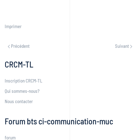
Imprimer
Précédent
Suivant
CRCM-TL
Inscription CRCM-TL
Qui sommes-nous?
Nous contacter
Forum bts ci-communication-muc
forum