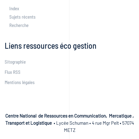
Index
Sujets récents
Recherche
Liens ressources éco gestion
Sitographie
Flux RSS
Mentions légales
Centre National de Ressources en Communication, Mercatique ,
Transport et Logistique
• Lycée Schuman • 4 rue Mgr Pelt • 57074
METZ