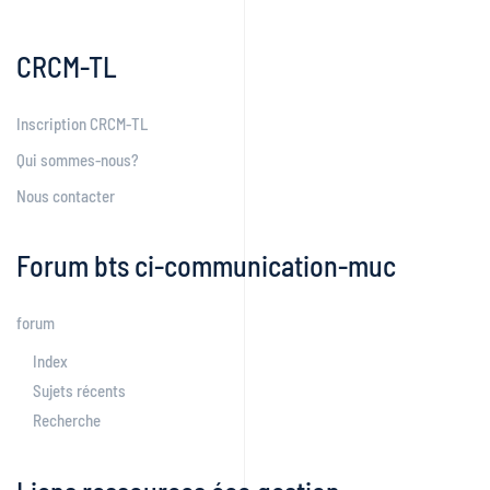
CRCM-TL
Inscription CRCM-TL
Qui sommes-nous?
Nous contacter
Forum bts ci-communication-muc
forum
Index
Sujets récents
Recherche