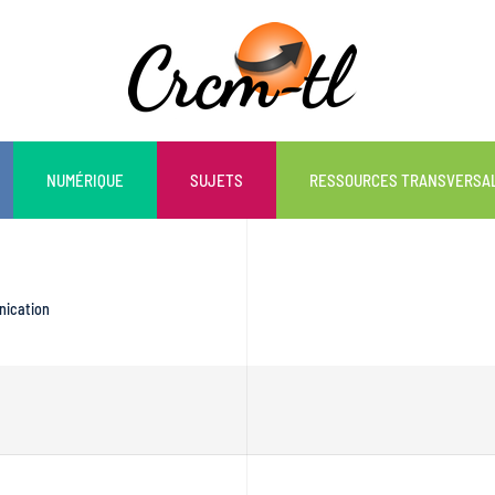
NUMÉRIQUE
SUJETS
RESSOURCES TRANSVERSA
ication