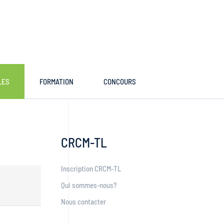
LES
FORMATION
CONCOURS
CRCM-TL
Inscription CRCM-TL
Qui sommes-nous?
Nous contacter