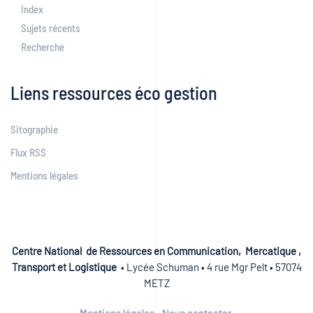
Index
Sujets récents
Recherche
Liens ressources éco gestion
Sitographie
Flux RSS
Mentions légales
Centre National de Ressources en Communication, Mercatique ,
Transport et Logistique
• Lycée Schuman • 4 rue Mgr Pelt • 57074
METZ