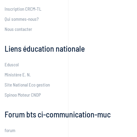
Inscription CRCM-TL
Qui sommes-nous?
Nous contacter
Liens éducation nationale
Eduscol
Ministère E. N.
Site National Eco gestion
Spinoo Moteur CNDP
Forum bts ci-communication-muc
forum