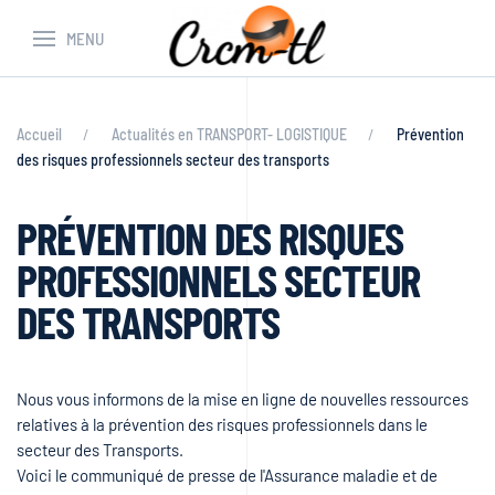
MENU
Accueil
Actualités en TRANSPORT- LOGISTIQUE
Prévention
des risques professionnels secteur des transports
PRÉVENTION DES RISQUES
PROFESSIONNELS SECTEUR
DES TRANSPORTS
Nous vous informons de la mise en ligne de nouvelles ressources
relatives à la prévention des risques professionnels dans le
secteur des Transports.
Voici le communiqué de presse de l'Assurance maladie et de