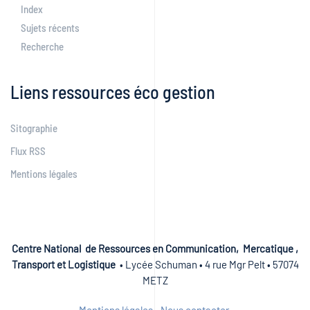
Index
Sujets récents
Recherche
Liens ressources éco gestion
Sitographie
Flux RSS
Mentions légales
Centre National de Ressources en Communication, Mercatique ,
Transport et Logistique
• Lycée Schuman • 4 rue Mgr Pelt • 57074
METZ