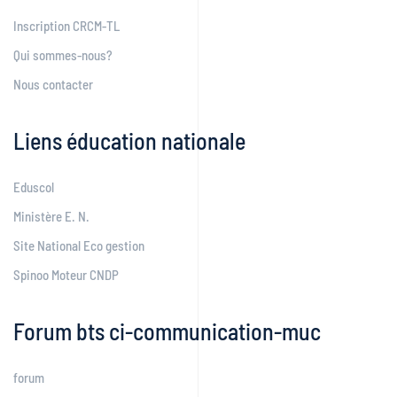
Inscription CRCM-TL
Qui sommes-nous?
Nous contacter
Liens éducation nationale
Eduscol
Ministère E. N.
Site National Eco gestion
Spinoo Moteur CNDP
Forum bts ci-communication-muc
forum