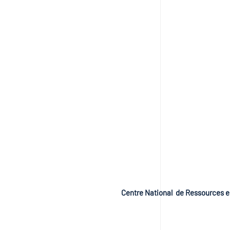
Centre National de Ressources e