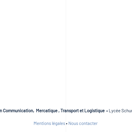
n Communication, Mercatique , Transport et Logistique
• Lycée Schum
Mentions légales
•
Nous contacter