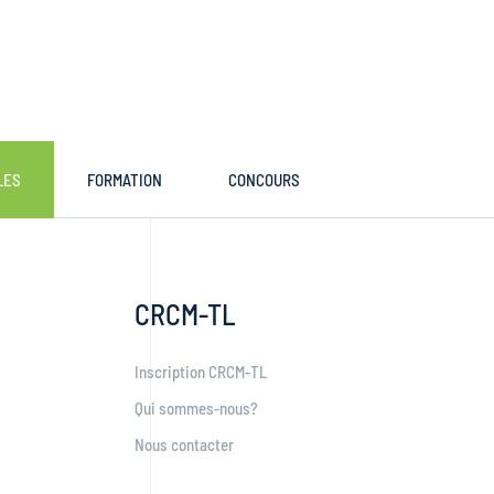
LES
FORMATION
CONCOURS
CRCM-TL
Inscription CRCM-TL
Qui sommes-nous?
Nous contacter