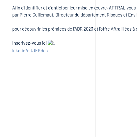
Afin d'identifier et d'anticiper leur mise en œuvre, AFTRAL vous
par Pierre Guillemaut, Directeur du département Risques et En
pour découvrir les prémices de l'ADR 2023 et l'offre Aftral liées 
Inscrivez-vous ici
lnkd.in/eUJEKdcs