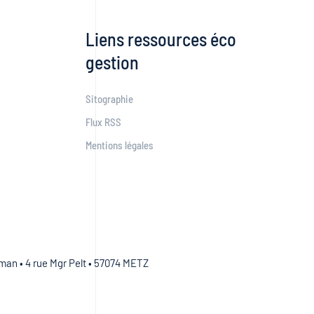
Liens ressources éco
gestion
Sitographie
Flux RSS
Mentions légales
an • 4 rue Mgr Pelt • 57074 METZ