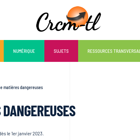
NUMÉRIQUE
SUJETS
RESSOURCES TRANSVERSA
de matières dangereuses
S DANGEREUSES
ès le 1er janvier 2023.