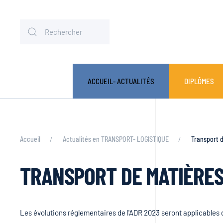
ACCUEIL- ACTUALITÉS
DIPLÔMES
Accueil
Actualités en TRANSPORT- LOGISTIQUE
Transport 
TRANSPORT DE MATIÈRE
Les évolutions réglementaires de l'ADR 2023 seront applicables d