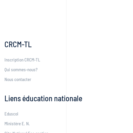
CRCM-TL
Inscription CRCM-TL
Qui sommes-nous?
Nous contacter
Liens éducation nationale
Eduscol
Ministère E. N.