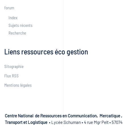
forum
Index
Sujets récents
Recherche
Liens ressources éco gestion
Sitographie
Flux RSS
Mentions légales
Centre National de Ressources en Communication, Mercatique ,
Transport et Logistique
• Lycée Schuman • 4 rue Mgr Pelt • 57074