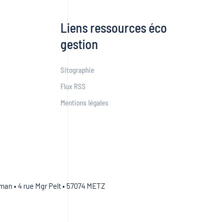
Liens ressources éco
gestion
Sitographie
Flux RSS
Mentions légales
an • 4 rue Mgr Pelt • 57074 METZ