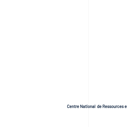
Centre National de Ressources e