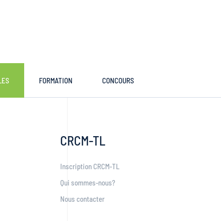
LES
FORMATION
CONCOURS
CRCM-TL
Inscription CRCM-TL
Qui sommes-nous?
Nous contacter