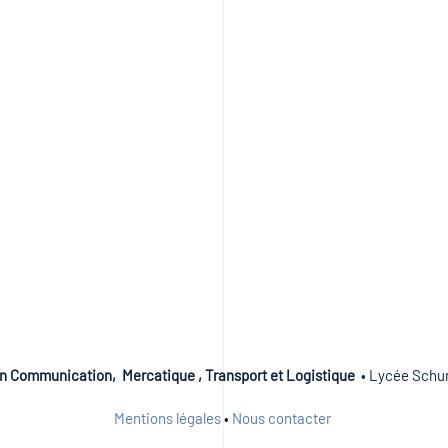
n Communication, Mercatique , Transport et Logistique
• Lycée Schum
Mentions légales
•
Nous contacter