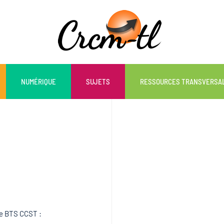
NUMÉRIQUE
SUJETS
RESSOURCES TRANSVERSA
le BTS CCST :