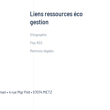
Liens ressources éco
gestion
Sitographie
Flux RSS
Mentions légales
an • 4 rue Mgr Pelt • 57074 METZ