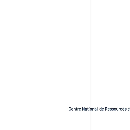
Centre National de Ressources e