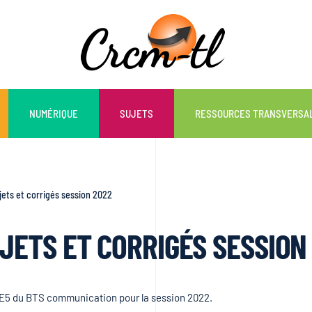
NUMÉRIQUE
SUJETS
RESSOURCES TRANSVERSA
ets et corrigés session 2022
JETS ET CORRIGÉS SESSION
t E5 du BTS communication pour la session 2022.