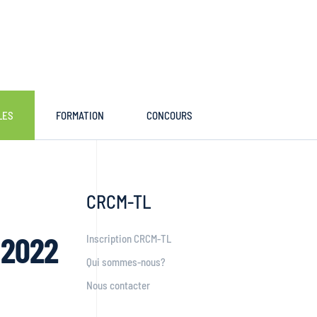
LES
FORMATION
CONCOURS
CRCM-TL
 2022
Inscription CRCM-TL
Qui sommes-nous?
Nous contacter