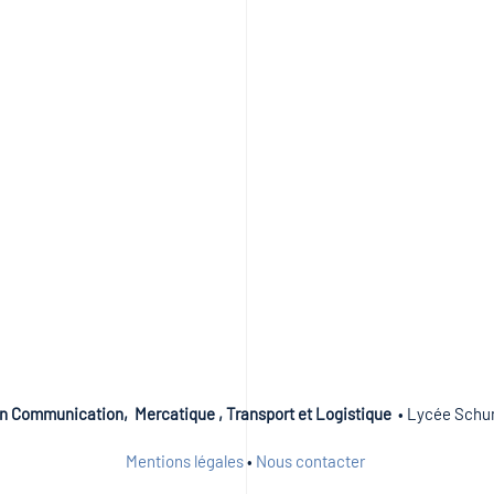
n Communication, Mercatique , Transport et Logistique
• Lycée Schum
Mentions légales
•
Nous contacter