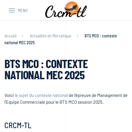
MENU
Accueil
Actualités en Mercatique
BTS MCO : contexte
national MEC 2025
BTS MCO : CONTEXTE
NATIONAL MEC 2025
Voici
le sujet du contexte national
de l'épreuve de Management de
l'Equipe Commerciale pour le BTS MCO session 2025.
CRCM-TL