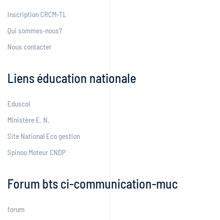
Inscription CRCM-TL
Qui sommes-nous?
Nous contacter
Liens éducation nationale
Eduscol
Ministère E. N.
Site National Eco gestion
Spinoo Moteur CNDP
Forum bts ci-communication-muc
forum