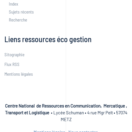
Index
Sujets récents
Recherche
Liens ressources éco gestion
Sitographie
Flux RSS
Mentions légales
Centre National de Ressources en Communication, Mercatique ,
Transport et Logistique
• Lycée Schuman • 4 rue Mgr Pelt • 57074
METZ