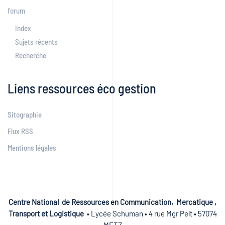
forum
Index
Sujets récents
Recherche
Liens ressources éco gestion
Sitographie
Flux RSS
Mentions légales
Centre National de Ressources en Communication, Mercatique ,
Transport et Logistique
• Lycée Schuman • 4 rue Mgr Pelt • 57074