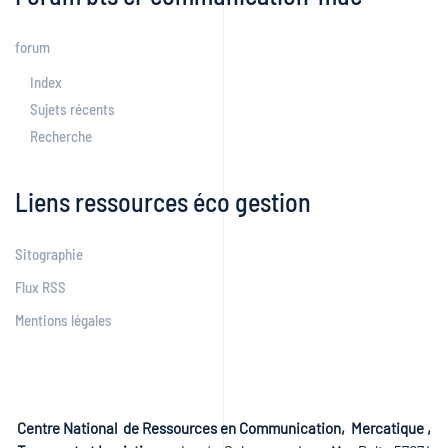
forum
Index
Sujets récents
Recherche
Liens ressources éco gestion
Sitographie
Flux RSS
Mentions légales
Centre National de Ressources en Communication, Mercatique ,